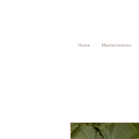
Home
Mantenimiento