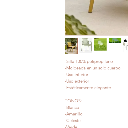
-Silla 100% polipropileno
-Moldeada en un solo cuerpo
-Uso interior
-Uso exterior
-Estéticamente elegante
TONOS:
-Blanco
-Amarillo
-Celeste
-Verde