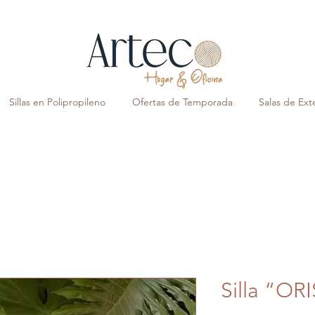
Sillas en Polipropileno
Ofertas de Temporada
Salas de Exte
Silla “O