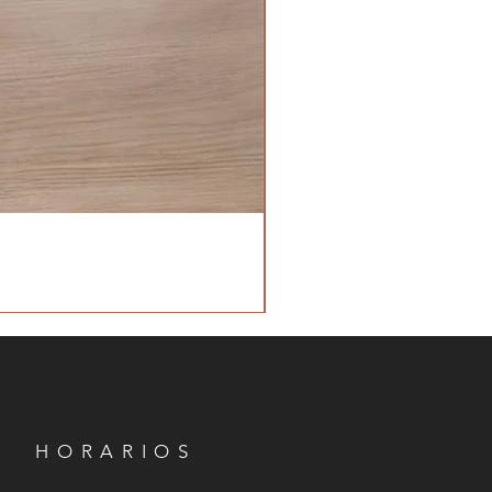
HORARIOS