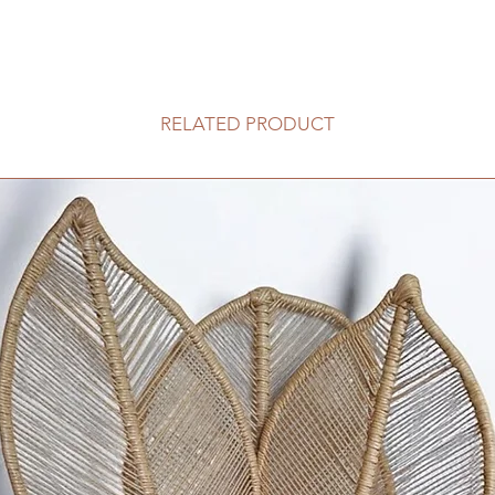
RELATED PRODUCT