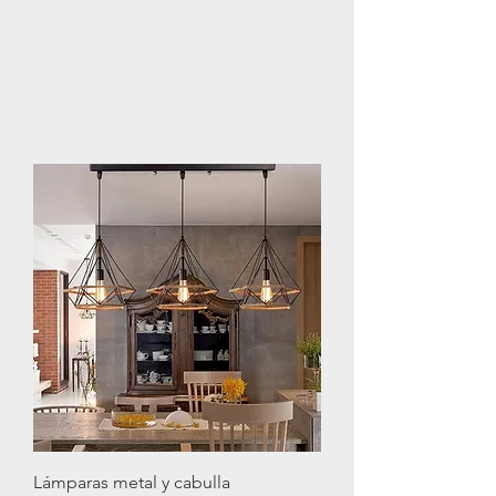
Lámparas metal y cabulla