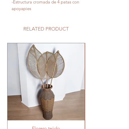
-Estructura cromada de 4 patas con
apoyapies
RELATED PRODUCT
Florero tejido