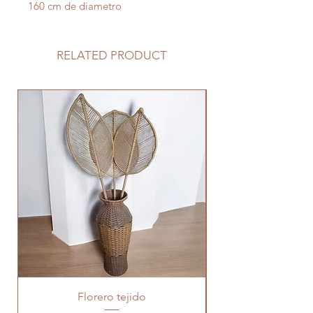
160 cm de diametro
RELATED PRODUCT
Florero tejido