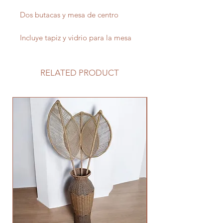
Dos butacas y mesa de centro
Incluye tapiz y vidrio para la mesa
RELATED PRODUCT