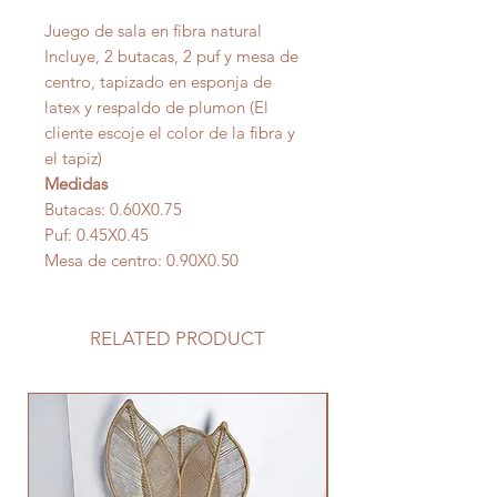
Juego de sala en fibra natural
Incluye, 2 butacas, 2 puf y mesa de
centro, tapizado en esponja de
latex y respaldo de plumon (El
cliente escoje el color de la fibra y
el tapiz)
Medidas
Butacas: 0.60X0.75
Puf: 0.45X0.45
Mesa de centro: 0.90X0.50
RELATED PRODUCT