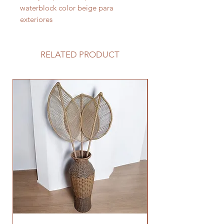
waterblock color beige para
exteriores
RELATED PRODUCT