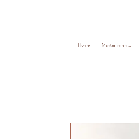
Home
Mantenimiento