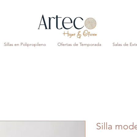
Sillas en Polipropileno
Ofertas de Temporada
Salas de Exte
Silla mo