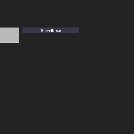
Suscribirse