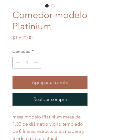
Comedor modelo
Platinium
Precio
$1.620,00
Cantidad
*
Agregar al carrito
Realizar compra
mesa modelo Platinium mesa de
1.30 de diámetro vidrio templado
de 8 líneas, estructura en madera y
tejido en fibra natural