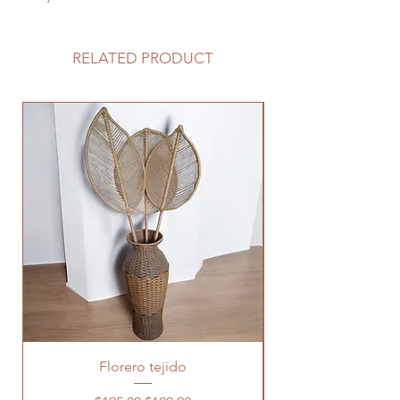
RELATED PRODUCT
Florero tejido