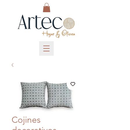
Cojines