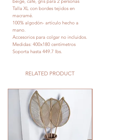
beige, café, gris para 2 personas
Talla XL con bordes tejidos en
macramé.
100% algodón- artículo hecho a
mano.
Accesorios para colgar no incluidos.
Medidas: 400x180 centímetros
Soporta hasta 449.7 lbs.
RELATED PRODUCT