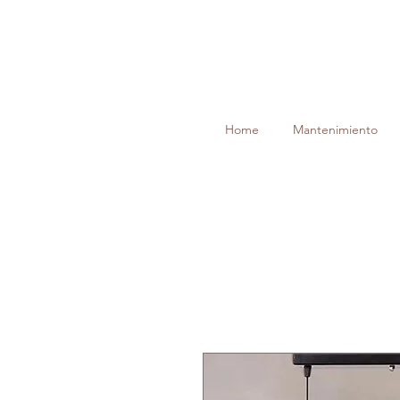
Home
Mantenimiento