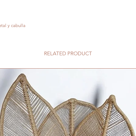
tal y cabulla
RELATED PRODUCT