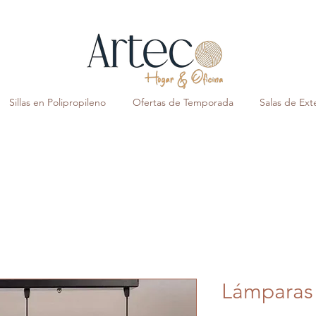
Sillas en Polipropileno
Ofertas de Temporada
Salas de Exte
Lámparas 