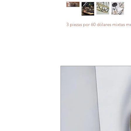
3 piezas por 60 dólares mixtas me