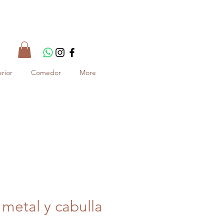
rior
Comedor
More
metal y cabulla